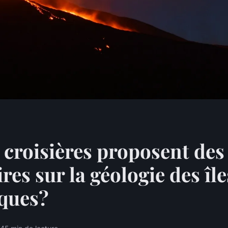
 croisières proposent des
res sur la géologie des île
iques?